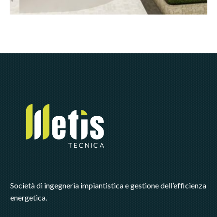
Società di ingegneria impiantistica e gestione dell’efficienza
energetica.