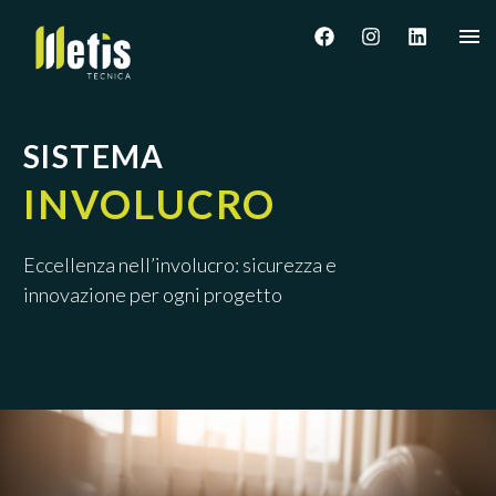
SISTEMA
INVOLUCRO
Eccellenza nell’involucro: sicurezza e
innovazione per ogni progetto