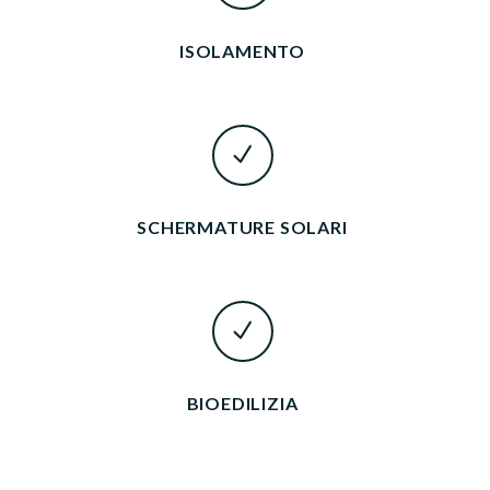
ISOLAMENTO
SCHERMATURE SOLARI
BIOEDILIZIA