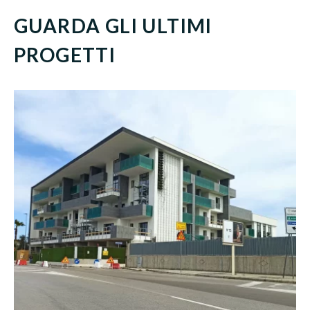
GUARDA GLI ULTIMI
PROGETTI