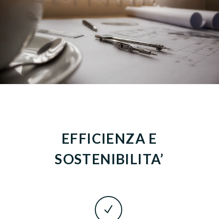
EFFICIENZA E
SOSTENIBILITA’